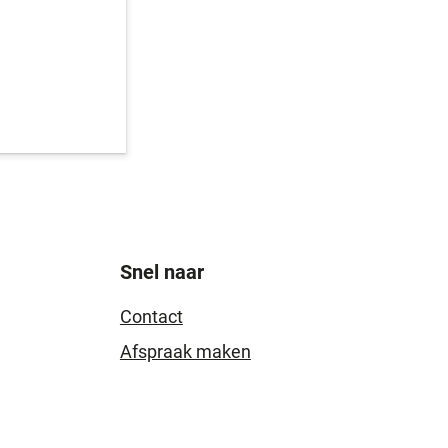
Snel naar
Contact
Afspraak maken