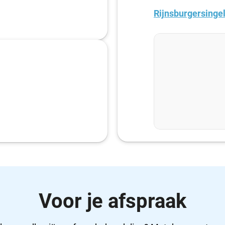
Rijnsburgersinge
Voor je afspraak