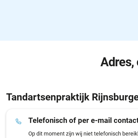
Adres,
Tandartsenpraktijk Rijnsburge
Telefonisch of per e-mail contac
Op dit moment zijn wij niet telefonisch bereik