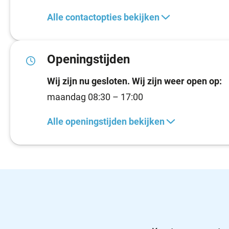
Alle contactopties bekijken
Openingstijden
Wij zijn nu gesloten. Wij zijn weer open op:
maandag 08:30 – 17:00
Alle openingstijden bekijken