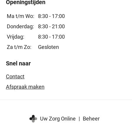
Openingstijden
Ma t/m Wo:
8:30 - 17:00
Donderdag:
8:30 - 21:00
Vrijdag:
8:30 - 17:00
Za t/m Zo:
Gesloten
Snel naar
Contact
Afspraak maken
Uw Zorg Online
|
Beheer