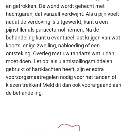
en getrokken. De wond wordt gehecht met
hechtgaren, dat vanzelf verdwijnt. Als u pijn voelt
nadat de verdoving is uitgewerkt, kunt u een
pijnstiller als paracetamol nemen. Na de
behandeling kunt u eventueel last krijgen van wat
koorts, enige zwelling, nabloeding of een
ontsteking. Overleg met uw tandarts wat u dan
moet doen. Let op: als u antistollingsmiddelen
gebruikt of hartklachten heeft, zijn er extra
voorzorgsmaatregelen nodig voor het tanden of
kiezen trekken! Meld dit dan ook voorafgaand aan
de behandeling.