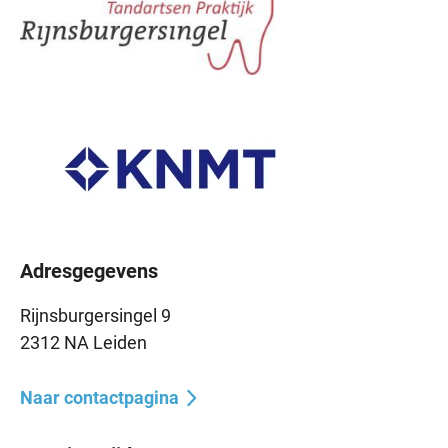
Adresgegevens
Rijnsburgersingel 9
2312 NA Leiden
Naar contactpagina