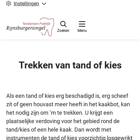
Instellingen
Zoeken
Menu
Trekken van tand of kies
Als een tand of kies erg beschadigd is, erg scheef
zit of geen houvast meer heeft in het kaakbot, kan
het nodig zijn om ‘m te trekken. U krijgt een
plaatselijke verdoving voor het gebied rond de
tand/kies of een hele kaak. Dan wordt met
instrumenten de tand of kies voorzichtig losgewrikt