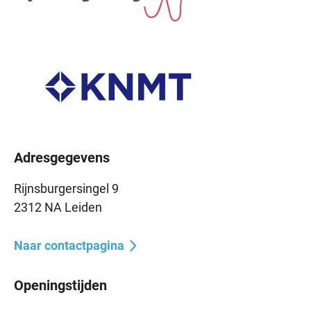
Adresgegevens
Rijnsburgersingel 9
2312 NA Leiden
Naar contactpagina
Openingstijden