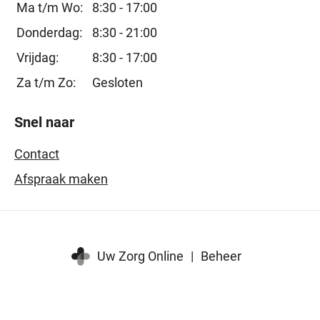
Ma t/m Wo:
8:30 - 17:00
Donderdag:
8:30 - 21:00
Vrijdag:
8:30 - 17:00
Za t/m Zo:
Gesloten
Snel naar
Contact
Afspraak maken
Uw Zorg Online
|
Beheer